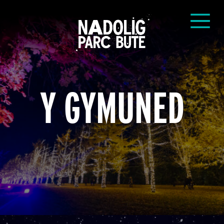
Y GYMUNED